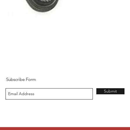
Subscribe Form
Submit